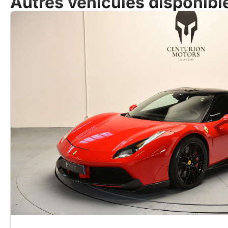
Autres véhicules disponibl