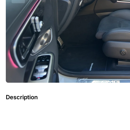
Description