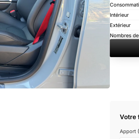
Consommat
Intérieur
Extérieur
Nombres de
Votre
Apport (