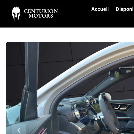
Accueil
Disponi